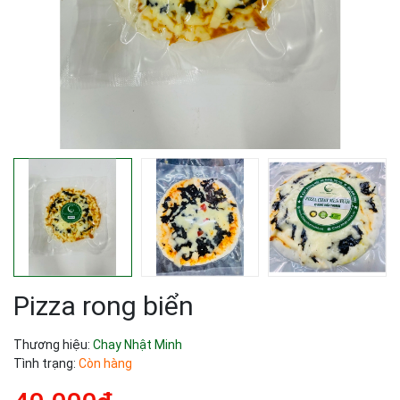
Pizza rong biển
Thương hiệu:
Chay Nhật Minh
Tình trạng:
Còn hàng