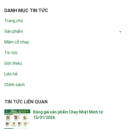
DANH MỤC TIN TỨC
Trang chủ
Sản phẩm
Mâm cỗ chay
Tin tức
Giới thiệu
Liên hệ
Chính sách
TIN TỨC LIÊN QUAN
Bảng giá sản phẩm Chay Nhật Minh từ
15/01/2026