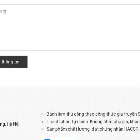
 thông tin
Bánh làm thủ công theo công thức gia truyền S
Thành phần tự nhiên. Không chất phụ gia, khôn
ng, Hà Nội
Sản phẩm chất lượng, đạt chứng nhận HACCP.