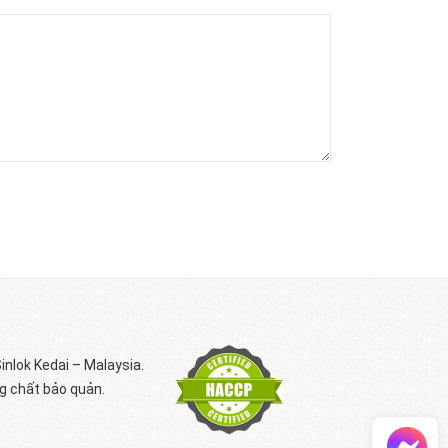
inlok Kedai – Malaysia.
g chất bảo quản.