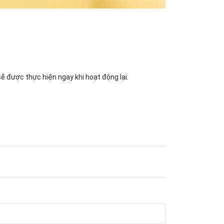
sẽ được thực hiện ngay khi hoạt động lại.